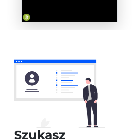
Szukasz