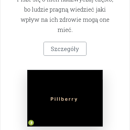
bo ludzie pragną wiedzieć jaki
wpływ na ich zdrowie mogą one
mieć.
Szczegóły