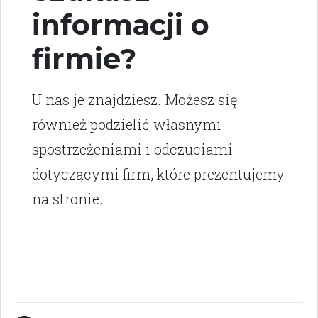
informacji o
firmie?
U nas je znajdziesz. Możesz się
również podzielić własnymi
spostrzeżeniami i odczuciami
dotyczącymi firm, które prezentujemy
na stronie.