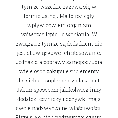
tym że wszelkie zażywa się w
formie ustnej. Ma to rozległy
wpływ bowiem organizm
wówczas lepiej je wchłania. W
związku z tym ze są dodatkiem nie
jest obowiązkowe ich stosowanie.
Jednak dla poprawy samopoczucia
wiele osób zakupuje suplementy
dla siebie - suplementy dla kobiet.
Jakim sposobem jakikolwiek inny
dodatek leczniczy i odżywki mają
swoje nadzwyczajne właściwości.
Pisze się o nich nadzwyczaj często,