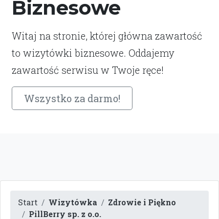
Biznesowe
Witaj na stronie, której główna zawartość
to wizytówki biznesowe. Oddajemy
zawartość serwisu w Twoje ręce!
Wszystko za darmo!
Start
Wizytówka
Zdrowie i Piękno
PillBerry sp. z o.o.