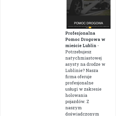
Profesjonalna
Pomoc Drogowa w
mieście Lublin
-
Potrzebujesz
natychmiastowej
asysty na drodze w
Lublinie? Nasza
firma oferuje
profesjonalne
usługi w zakresie
holowania
pojazdów. Z
naszym
doświadczonym