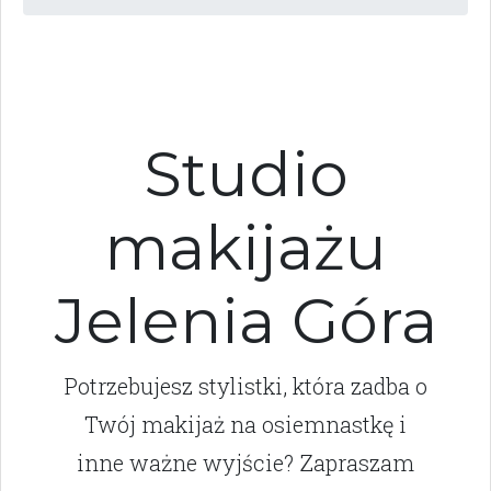
Studio
makijażu
Jelenia Góra
Potrzebujesz stylistki, która zadba o
Twój makijaż na osiemnastkę i
inne ważne wyjście? Zapraszam