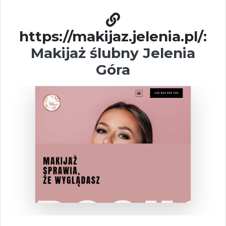
https://makijaz.jelenia.pl/:
Makijaż ślubny Jelenia
Góra