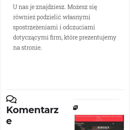
U nas je znajdziesz. Możesz się
również podzielić własnymi
spostrzeżeniami i odczuciami
dotyczącymi firm, które prezentujemy
na stronie.
Komentarz
e