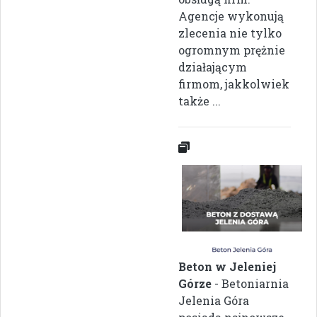
Agencje wykonują
zlecenia nie tylko
ogromnym prężnie
działającym
firmom, jakkolwiek
także ...
Beton w Jeleniej
Górze
- Betoniarnia
Jelenia Góra