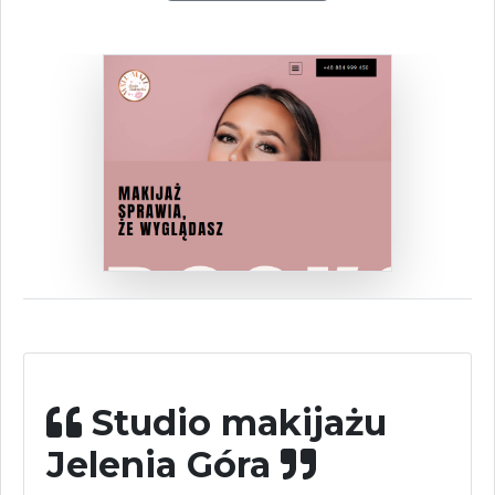
Studio makijażu
Jelenia Góra