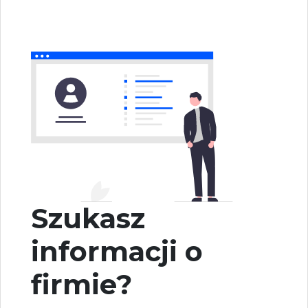
Szukasz
informacji o
firmie?