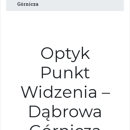
Górnicza
Optyk
Punkt
Widzenia –
Dąbrowa