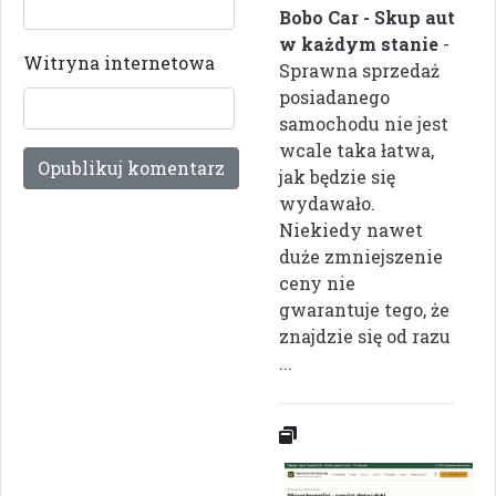
Bobo Car - Skup aut
w każdym stanie
-
Witryna internetowa
Sprawna sprzedaż
posiadanego
samochodu nie jest
wcale taka łatwa,
jak będzie się
wydawało.
Niekiedy nawet
duże zmniejszenie
ceny nie
gwarantuje tego, że
znajdzie się od razu
...