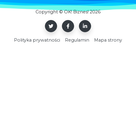
Copyright © OK! Biznes! 2026
Polityka prywatności
Regulamin
Mapa strony