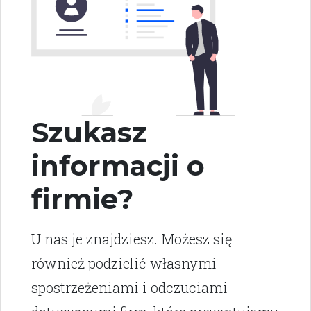
Szukasz
informacji o
firmie?
U nas je znajdziesz. Możesz się
również podzielić własnymi
spostrzeżeniami i odczuciami