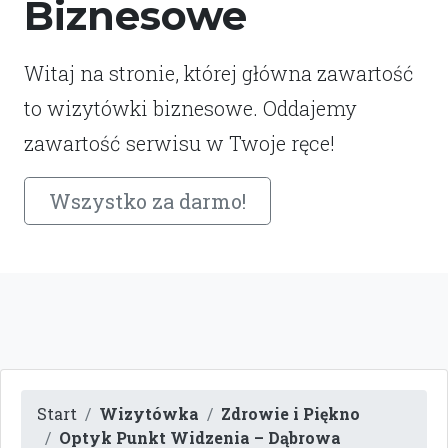
Biznesowe
Witaj na stronie, której główna zawartość
to wizytówki biznesowe. Oddajemy
zawartość serwisu w Twoje ręce!
Wszystko za darmo!
Start
Wizytówka
Zdrowie i Piękno
Optyk Punkt Widzenia – Dąbrowa