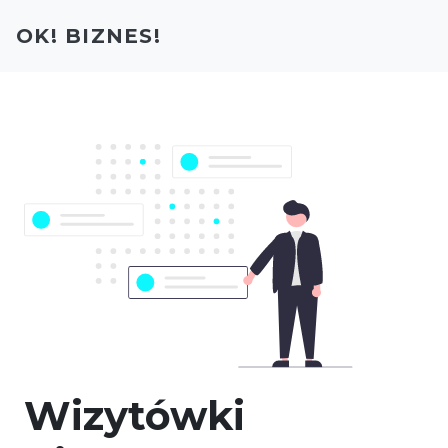
OK! BIZNES!
Wizytówki