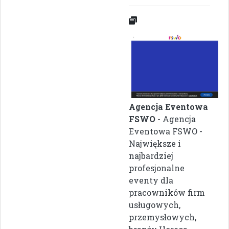
Agencja Eventowa
FSWO
- Agencja
Eventowa FSWO -
Największe i
najbardziej
profesjonalne
eventy dla
pracowników firm
usługowych,
przemysłowych,