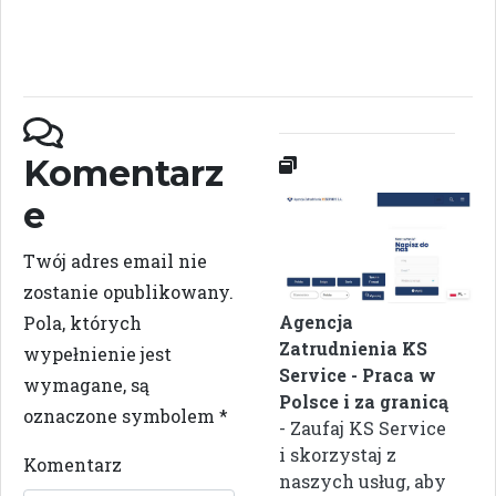
Komentarz
e
Twój adres email nie
zostanie opublikowany.
Agencja
Pola, których
Zatrudnienia KS
wypełnienie jest
Service - Praca w
wymagane, są
Polsce i za granicą
oznaczone symbolem
*
- Zaufaj KS Service
i skorzystaj z
Komentarz
naszych usług, aby