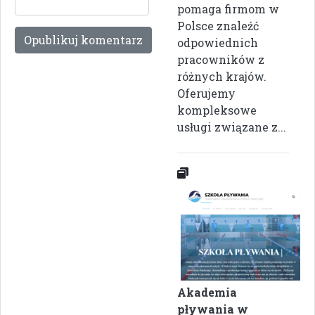
pomaga firmom w
Polsce znaleźć
odpowiednich
pracowników z
różnych krajów.
Oferujemy
kompleksowe
usługi związane z...
Akademia
pływania w