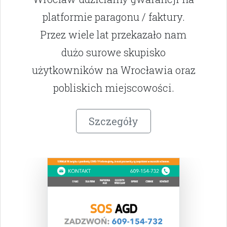
platformie paragonu / faktury.
Przez wiele lat przekazało nam
dużo surowe skupisko
użytkowników na Wrocławia oraz
pobliskich miejscowości.
Szczegóły