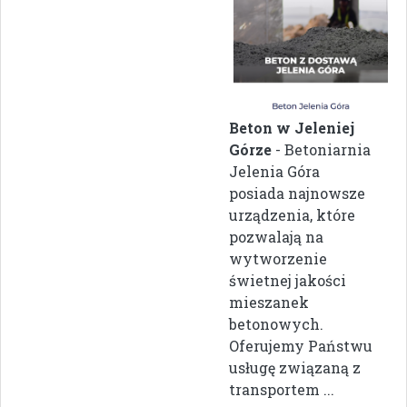
Beton w Jeleniej
Górze
- Betoniarnia
Jelenia Góra
posiada najnowsze
urządzenia, które
pozwalają na
wytworzenie
świetnej jakości
mieszanek
betonowych.
Oferujemy Państwu
usługę związaną z
transportem ...