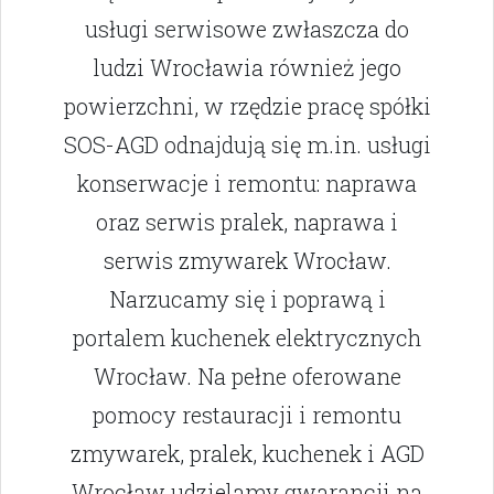
usługi serwisowe zwłaszcza do
ludzi Wrocławia również jego
powierzchni, w rzędzie pracę spółki
SOS-AGD odnajdują się m.in. usługi
konserwacje i remontu: naprawa
oraz serwis pralek, naprawa i
serwis zmywarek Wrocław.
Narzucamy się i poprawą i
portalem kuchenek elektrycznych
Wrocław. Na pełne oferowane
pomocy restauracji i remontu
zmywarek, pralek, kuchenek i AGD
Wrocław udzielamy gwarancji na