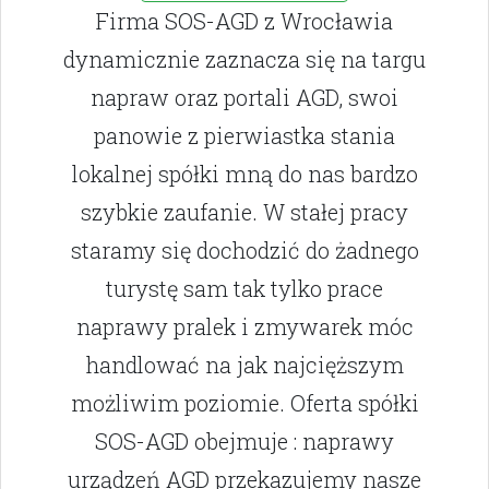
Firma SOS-AGD z Wrocławia
dynamicznie zaznacza się na targu
napraw oraz portali AGD, swoi
panowie z pierwiastka stania
lokalnej spółki mną do nas bardzo
szybkie zaufanie. W stałej pracy
staramy się dochodzić do żadnego
turystę sam tak tylko prace
naprawy pralek i zmywarek móc
handlować na jak najcięższym
możliwim poziomie. Oferta spółki
SOS-AGD obejmuje : naprawy
urządzeń AGD przekazujemy nasze