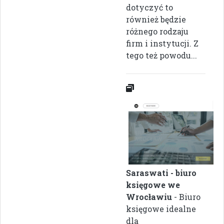
dotyczyć to
również będzie
różnego rodzaju
firm i instytucji. Z
tego też powodu...
Saraswati - biuro
księgowe we
Wrocławiu
- Biuro
księgowe idealne
dla