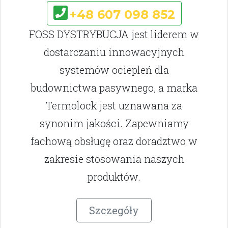
+48 607 098 852
FOSS DYSTRYBUCJA jest liderem w
dostarczaniu innowacyjnych
systemów ociepleń dla
budownictwa pasywnego, a marka
Termolock jest uznawana za
synonim jakości. Zapewniamy
fachową obsługę oraz doradztwo w
zakresie stosowania naszych
produktów.
Szczegóły