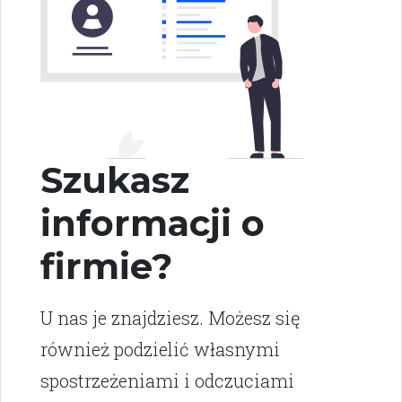
Szukasz
informacji o
firmie?
U nas je znajdziesz. Możesz się
również podzielić własnymi
spostrzeżeniami i odczuciami