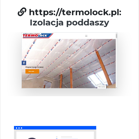
https://termolock.pl:
Izolacja poddaszy