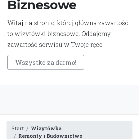
Biznesowe
Witaj na stronie, której główna zawartość
to wizytówki biznesowe. Oddajemy
zawartość serwisu w Twoje ręce!
Wszystko za darmo!
Start
Wizytówka
Remonty i Budownictwo