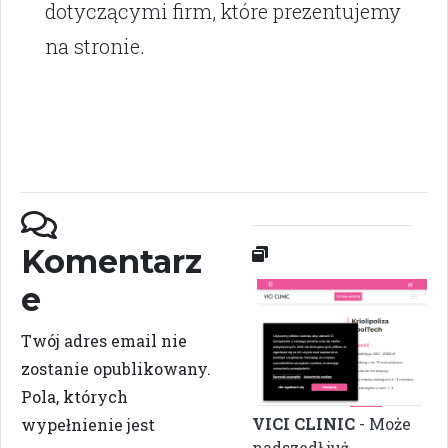
dotyczącymi firm, które prezentujemy
na stronie.
Komentarz
e
Twój adres email nie
zostanie opublikowany.
Pola, których
VICI CLINIC
- Może
wypełnienie jest
nadszedł już