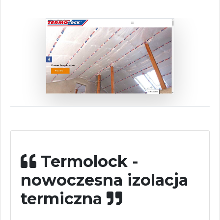
Termolock -
nowoczesna izolacja
termiczna