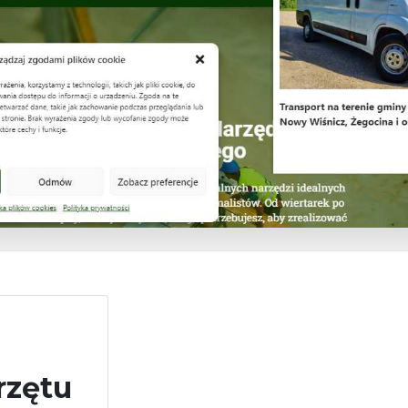
rzętu