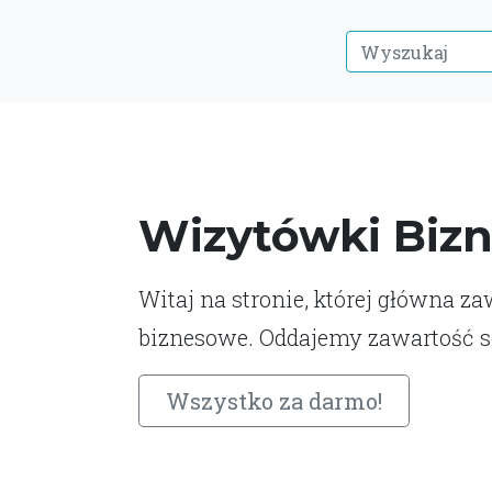
Wizytówki Biz
Witaj na stronie, której główna z
biznesowe. Oddajemy zawartość s
Wszystko za darmo!