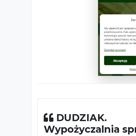
DUDZIAK.
Wypożyczalnia sp