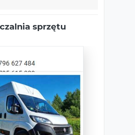
zalnia sprzętu