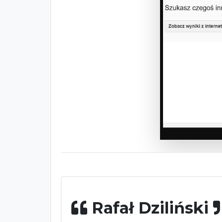
Rafał Dziliński