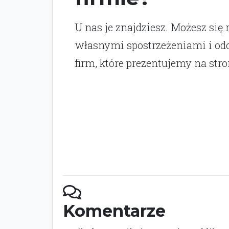
U nas je znajdziesz. Możesz się 
własnymi spostrzeżeniami i o
firm, które prezentujemy na stro
Komentarze