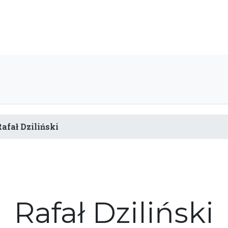
Rafał Dziliński
Rafał Dziliński