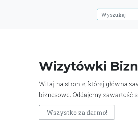
Wizytówki Biz
Witaj na stronie, której główna z
biznesowe. Oddajemy zawartość s
Wszystko za darmo!