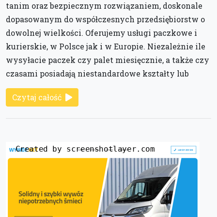
tanim oraz bezpiecznym rozwiązaniem, doskonale
dopasowanym do współczesnych przedsiębiorstw o
dowolnej wielkości. Oferujemy usługi paczkowe i
kurierskie, w Polsce jak i w Europie. Niezależnie ile
wysyłacie paczek czy palet miesięcznie, a także czy
czasami posiadają niestandardowe kształty lub
Czytaj całość