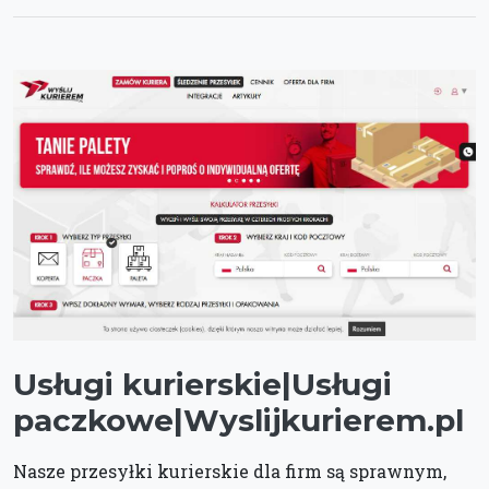
Usługi kurierskie|Usługi
paczkowe|Wyslijkurierem.pl
Nasze przesyłki kurierskie dla firm są sprawnym,