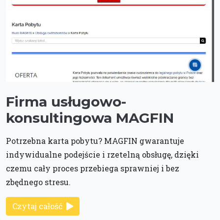
Firma usługowo-
konsultingowa MAGFIN
Potrzebna karta pobytu? MAGFIN gwarantuje
indywidualne podejście i rzetelną obsługę, dzięki
czemu cały proces przebiega sprawniej i bez
zbędnego stresu.
Czytaj całość