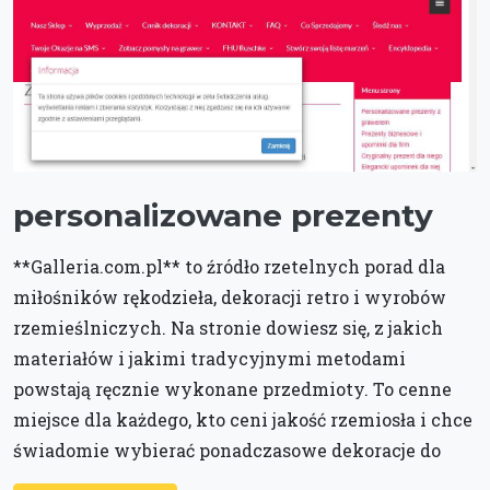
personalizowane prezenty
**Galleria.com.pl** to źródło rzetelnych porad dla
miłośników rękodzieła, dekoracji retro i wyrobów
rzemieślniczych. Na stronie dowiesz się, z jakich
materiałów i jakimi tradycyjnymi metodami
powstają ręcznie wykonane przedmioty. To cenne
miejsce dla każdego, kto ceni jakość rzemiosła i chce
świadomie wybierać ponadczasowe dekoracje do