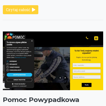
Czytaj całość
Pomoc Powypadkowa