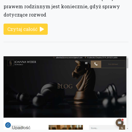
prawem rodzinnym jest koniecznie, gdyż sprawy
dotyczące rozwod
Czytaj całość