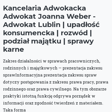
Kancelaria Adwokacka
Adwokat Joanna Weber -
Adwokat Lublin | upadłość
konsumencka | rozwód |
podział majątku | sprawy
karne
Zakres działalności w sprawach pracowniczych,
rodzinnych i majątkowych — prezentacja zakresu
sprawInformacyjna prezentacja zakresu spraw
dotyczy postępowania z zakresu prawa pracy, prawa
rodzinnego oraz prawa cywilnego. Na tym obszarze
praktyki istotną funkcję odgrywa porządek w
informacji oraz zgodność twierdzeń z materiałem.
Taka forma