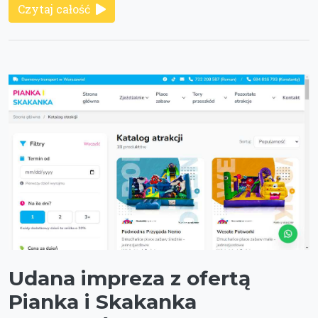
Czytaj całość
Udana impreza z ofertą
Pianka i Skakanka