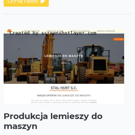
Czytaj całość
Produkcja lemieszy do
maszyn