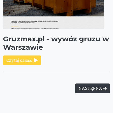
Gruzmax.pl - wywóz gruzu w
Warszawie
Czytaj całość
NASTĘPNA