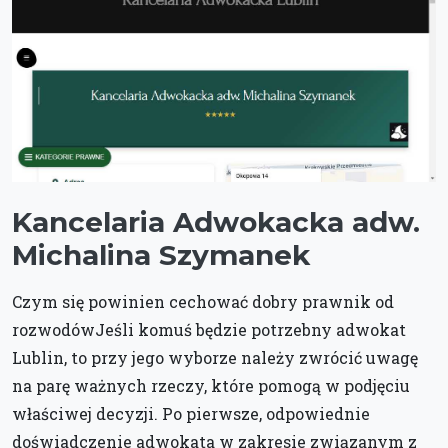
Kancelaria Adwokacka adw.
Michalina Szymanek
Czym się powinien cechować dobry prawnik od
rozwodówJeśli komuś będzie potrzebny adwokat
Lublin, to przy jego wyborze należy zwrócić uwagę
na parę ważnych rzeczy, które pomogą w podjęciu
właściwej decyzji. Po pierwsze, odpowiednie
doświadczenie adwokata w zakresie związanym z