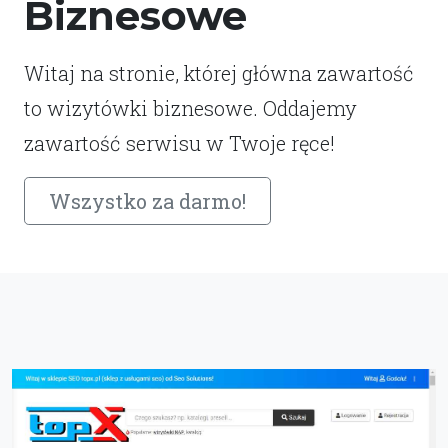
Biznesowe
Witaj na stronie, której główna zawartość
to wizytówki biznesowe. Oddajemy
zawartość serwisu w Twoje ręce!
Wszystko za darmo!