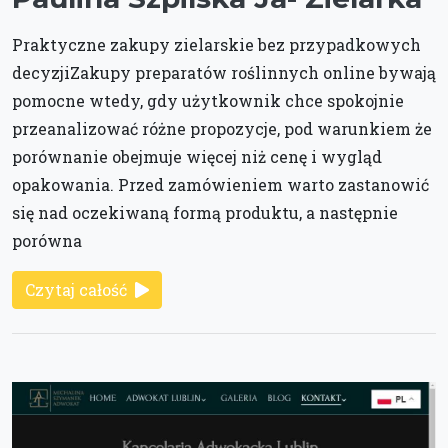
Praktyczne zakupy zielarskie bez przypadkowych
decyzjiZakupy preparatów roślinnych online bywają
pomocne wtedy, gdy użytkownik chce spokojnie
przeanalizować różne propozycje, pod warunkiem że
porównanie obejmuje więcej niż cenę i wygląd
opakowania. Przed zamówieniem warto zastanowić
się nad oczekiwaną formą produktu, a następnie
porówna
Czytaj całość