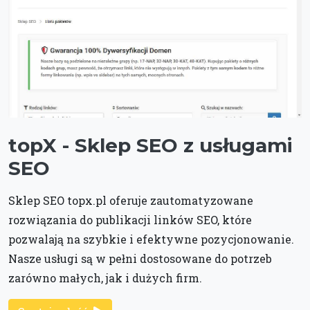
topX - Sklep SEO z usługami
SEO
Sklep SEO topx.pl oferuje zautomatyzowane
rozwiązania do publikacji linków SEO, które
pozwalają na szybkie i efektywne pozycjonowanie.
Nasze usługi są w pełni dostosowane do potrzeb
zarówno małych, jak i dużych firm.