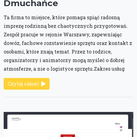
Dmuchańce
Ta firma to miejsce, które pomaga spiąć radosną
imprezę rodzinną bez chaotycznych przygotowań.
Zespół pracuje w rejonie Warszawy, zapewniając
dowóz, fachowe rozstawienie sprzętu oraz kontakt z
osobami, które znają temat. Przez to rodzice,
organizatorzy i animatorzy mogą myśleć o dobrej
atmosferze, a nie o logistyce sprzętu.Zakres usług
Czytaj całość